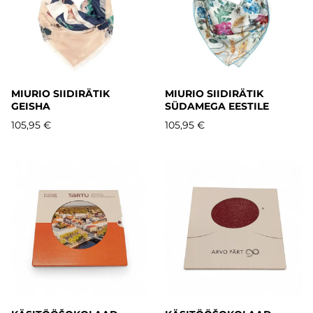
MIURIO SIIDIRÄTIK
MIURIO SIIDIRÄTIK
GEISHA
SÜDAMEGA EESTILE
105,95 €
105,95 €