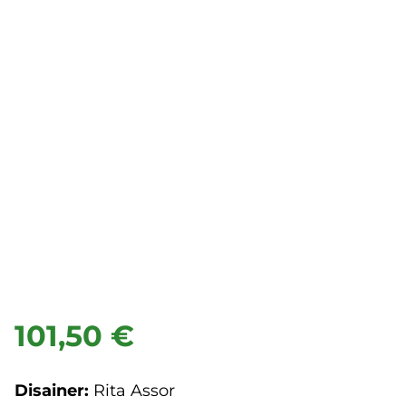
101,50 €
Disainer:
Rita Assor