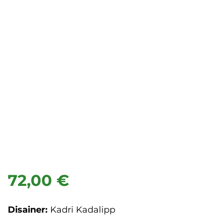
72,00 €
Disainer:
Kadri Kadalipp