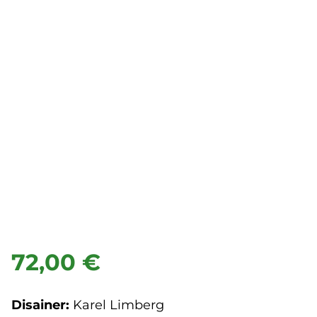
72,00 €
Disainer:
Karel Limberg