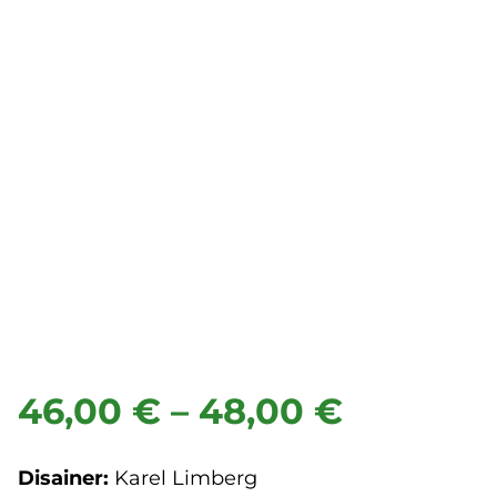
46,00 €
–
48,00 €
Disainer:
Karel Limberg