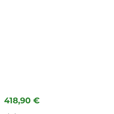
418,90 €