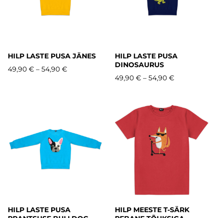
HILP LASTE PUSA JÄNES
HILP LASTE PUSA
DINOSAURUS
49,90 €
–
54,90 €
49,90 €
–
54,90 €
HILP LASTE PUSA
HILP MEESTE T-SÄRK