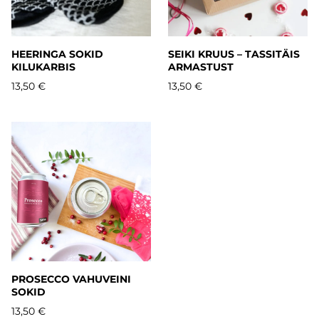
HEERINGA SOKID
SEIKI KRUUS – TASSITÄIS
KILUKARBIS
ARMASTUST
13,50 €
13,50 €
PROSECCO VAHUVEINI
SOKID
13,50 €