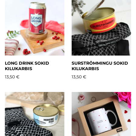
LONG DRINK SOKID
SURSTRÖMMINGU SOKID
KILUKARBIS
KILUKARBIS
13,50 €
13,50 €