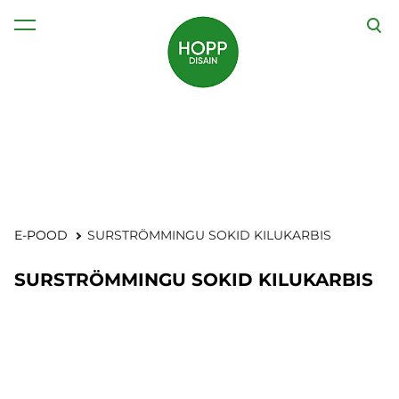
lisati ostukorvi.
Vaata ostukorvi
E-POOD
SURSTRÖMMINGU SOKID KILUKARBIS
SURSTRÖMMINGU SOKID KILUKARBIS