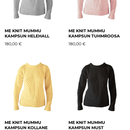
ME KNIT MUMMU
ME KNIT MUMMU
KAMPSUN HELEHALL
KAMPSUN TUHMROOSA
180,00 €
180,00 €
ME KNIT MUMMU
ME KNIT MUMMU
KAMPSUN KOLLANE
KAMPSUN MUST