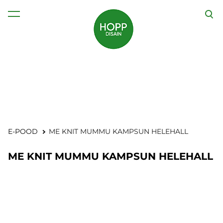
lisati ostukorvi.
Vaata ostukorvi
E-POOD
ME KNIT MUMMU KAMPSUN HELEHALL
ME KNIT MUMMU KAMPSUN HELEHALL