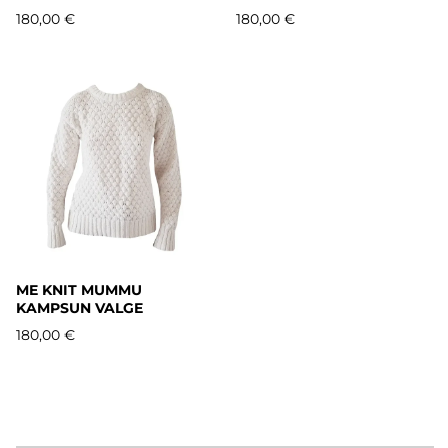
180,00 €
180,00 €
ME KNIT MUMMU
KAMPSUN VALGE
180,00 €