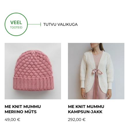
ME KNIT MUMMU
ME KNIT MUMMU
MERIINO MÜTS
KAMPSUN-JAKK
49,00 €
292,00 €