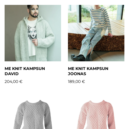
ME KNIT KAMPSUN
ME KNIT KAMPSUN
DAVID
JOONAS
204,00 €
189,00 €