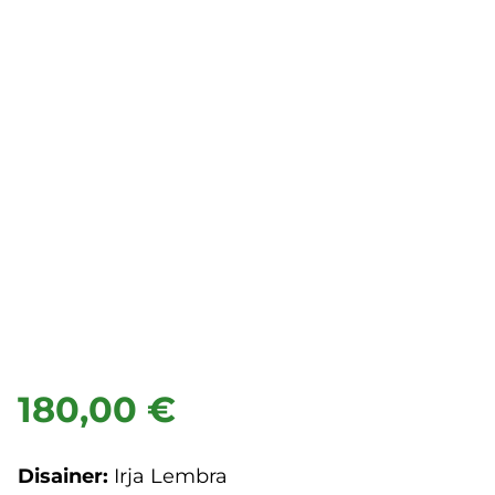
180,00 €
Disainer:
Irja Lembra