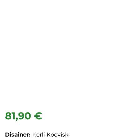
81,90 €
Disainer:
Kerli Koovisk