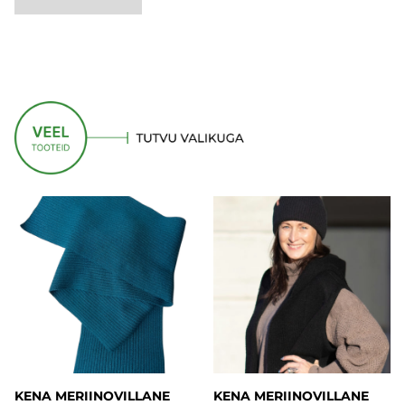
KENA MERIINOVILLANE
KENA MERIINOVILLANE