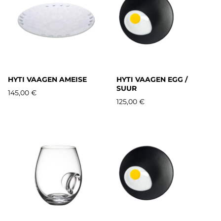
HYTI VAAGEN AMEISE
HYTI VAAGEN EGG /
SUUR
145,00 €
125,00 €