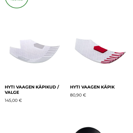
HYTI VAAGEN KÄPIKUD /
HYTI VAAGEN KÄPIK
VALGE
80,90 €
145,00 €