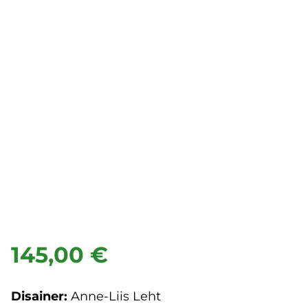
145,00 €
Disainer:
Anne-Liis Leht