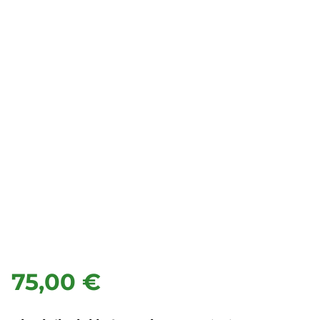
75,00 €