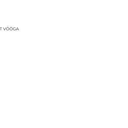
ST VÖÖGA