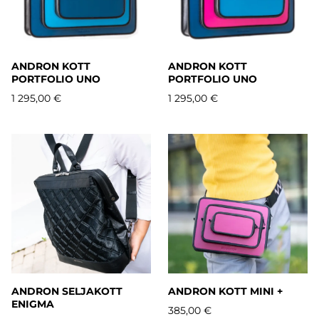
ANDRON KOTT
ANDRON KOTT
PORTFOLIO UNO
PORTFOLIO UNO
1 295,00 €
1 295,00 €
ANDRON SELJAKOTT
ANDRON KOTT MINI +
ENIGMA
385,00 €