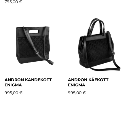
795,00 €
ANDRON KANDEKOTT
ANDRON KÄEKOTT
ENIGMA
ENIGMA
995,00 €
995,00 €