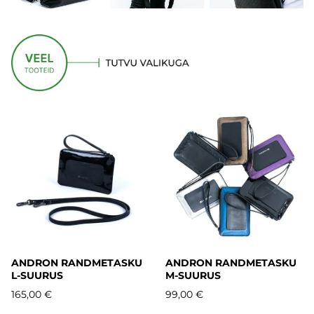
ANDRON RANDMETASKU
ANDRON RANDMETASKU
L-SUURUS
M-SUURUS
165,00 €
99,00 €