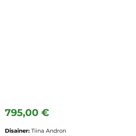
795,00 €
Disainer:
Tiina Andron