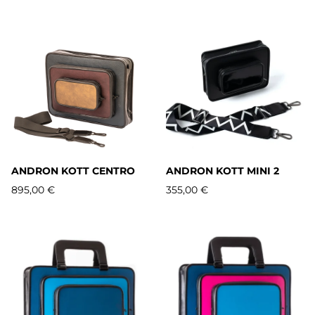
ANDRON KOTT CENTRO
ANDRON KOTT MINI 2
895,00 €
355,00 €