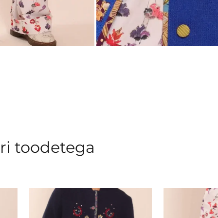
ri toodetega