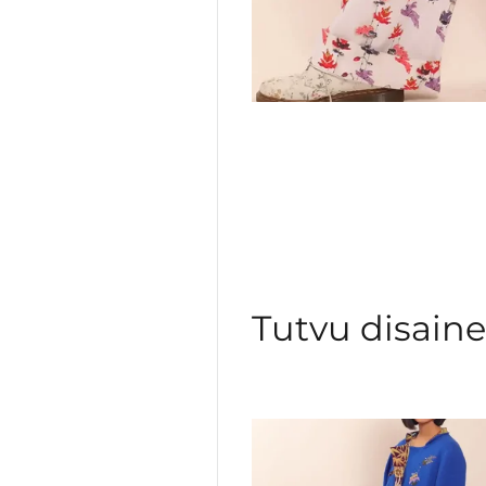
Tutvu disaine